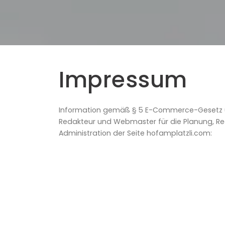
Impressum
Information gemäß § 5 E-Commerce-Gesetz u
Redakteur und Webmaster für die Planung, Real
Administration der Seite hofamplatzli.com: