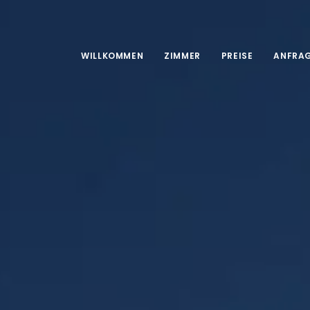
WILLKOMMEN
ZIMMER
PREISE
ANFRA