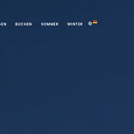
GEN
BUCHEN
SOMMER
WINTER