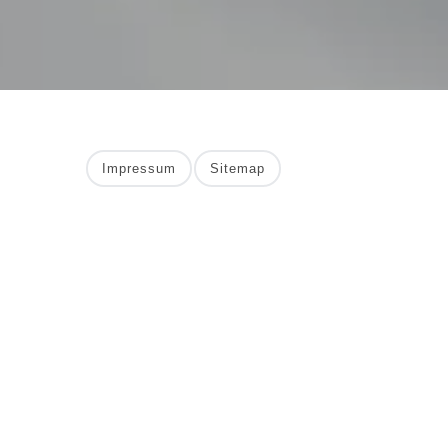
Impressum
Sitemap