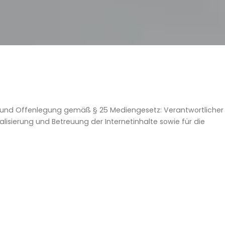
nd Offenlegung gemäß § 25 Mediengesetz: Verantwortlicher
isierung und Betreuung der Internetinhalte sowie für die