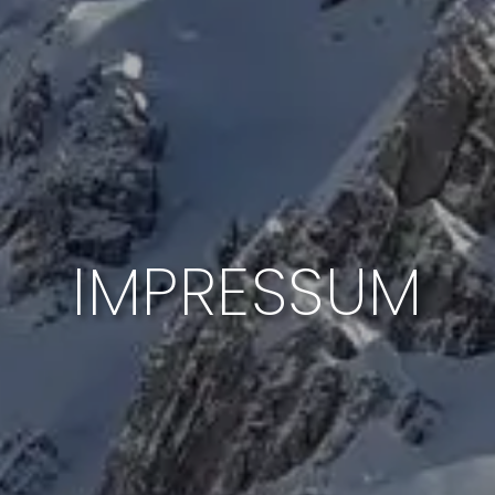
IMPRESSUM