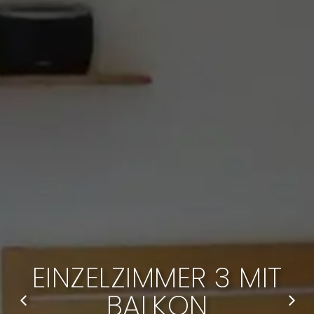
EINZELZIMMER 3 MIT
BALKON